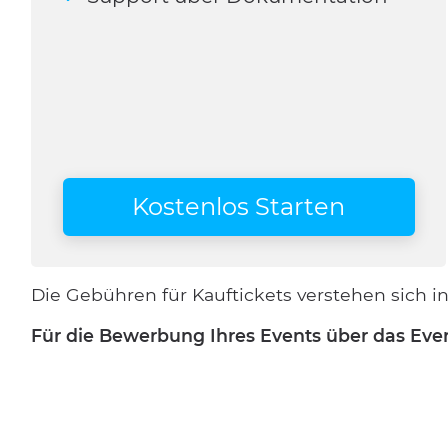
Kostenlos Starten
Die Gebühren für Kauftickets verstehen sich i
Für die Bewerbung Ihres Events über das Event