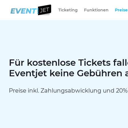
Ticketing
Funktionen
Preise
Für kostenlose Tickets fal
Eventjet keine Gebühren 
Preise inkl. Zahlungsabwicklung und 20%