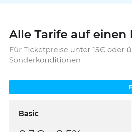
Alle Tarife auf einen
Für Ticketpreise unter 15€ oder ü
Sonderkonditionen
Basic