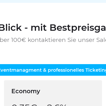
 Blick - mit Bestpreisg
ber 100€ kontaktieren Sie unser Sal
Eventmanagment & professionelles Ticketin
Economy