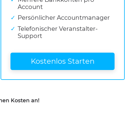
Account
Persönlicher Accountmanager
Telefonischer Veranstalter-
Support
Kostenlos Starten
chen Kosten an!